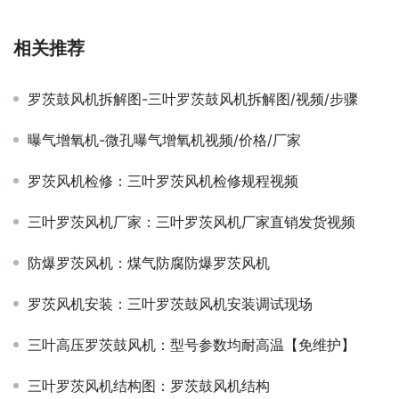
相关推荐
罗茨鼓风机拆解图-三叶罗茨鼓风机拆解图/视频/步骤
曝气增氧机-微孔曝气增氧机视频/价格/厂家
罗茨风机检修：三叶罗茨风机检修规程视频
三叶罗茨风机厂家：三叶罗茨风机厂家直销发货视频
防爆罗茨风机：煤气防腐防爆罗茨风机
罗茨风机安装：三叶罗茨鼓风机安装调试现场
三叶高压罗茨鼓风机：型号参数均耐高温【免维护】
三叶罗茨风机结构图：罗茨鼓风机结构