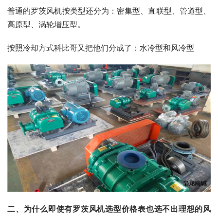
普通的罗茨风机按类型还分为：密集型、直联型、管道型、
高原型、涡轮增压型。
按照冷却方式科比哥又把他们分成了：水冷型和风冷型
二、为什么即使有罗茨风机选型价格表也选不出理想的风