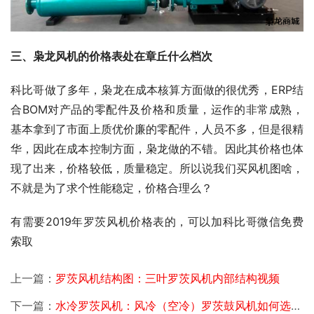
三、枭龙风机的价格表处在章丘什么档次
科比哥做了多年，枭龙在成本核算方面做的很优秀，ERP结
合BOM对产品的零配件及价格和质量，运作的非常成熟，
基本拿到了市面上质优价廉的零配件，人员不多，但是很精
华，因此在成本控制方面，枭龙做的不错。因此其价格也体
现了出来，价格较低，质量稳定。所以说我们买风机图啥，
不就是为了求个性能稳定，价格合理么？
有需要2019年罗茨风机价格表的，可以加科比哥微信免费
索取
上一篇：
罗茨风机结构图：三叶罗茨风机内部结构视频
下一篇：
水冷罗茨风机：风冷（空冷）罗茨鼓风机如何选择？