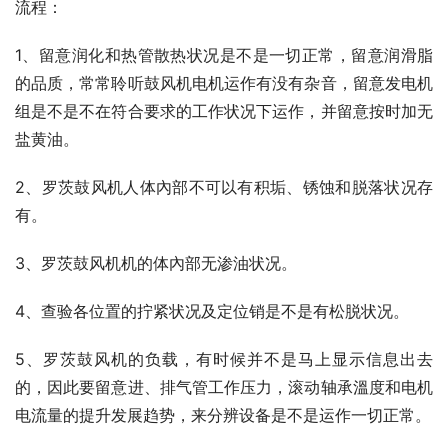
流程：
1、留意润化和热管散热状况是不是一切正常，留意润滑脂
的品质，常常聆听鼓风机电机运作有没有杂音，留意发电机
组是不是不在符合要求的工作状况下运作，并留意按时加无
盐黄油。
2、罗茨鼓风机人体內部不可以有积垢、锈蚀和脱落状况存
有。
3、罗茨鼓风机机的体內部无渗油状况。
4、查验各位置的拧紧状况及定位销是不是有松脱状况。
5、罗茨鼓风机的负载，有时候并不是马上显示信息出去
的，因此要留意进、排气管工作压力，滚动轴承溫度和电机
电流量的提升发展趋势，来分辨设备是不是运作一切正常。