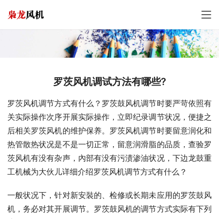
罗茨风机调试方法有哪些?
罗茨风机调节方式有什么？罗茨鼓风机调节时要严苛依照有
关实际操作次序开展实际操作，立即纪录调节状况，便捷之
后相关罗茨风机的维护保养。罗茨风机调节时要留意润化和
热管散热状况是不是一切正常，留意润滑脂的品质，查验罗
茨风机有没有杂声，內部有没有污渍渗油状况，下边龙鼓重
工机械为大伙儿详细介绍罗茨风机调节方式有什么？
一般状况下，针对新安裝的、检修或长期未应用的罗茨鼓风
机，务必对其开展调节。罗茨鼓风机的调节方式实际有下列