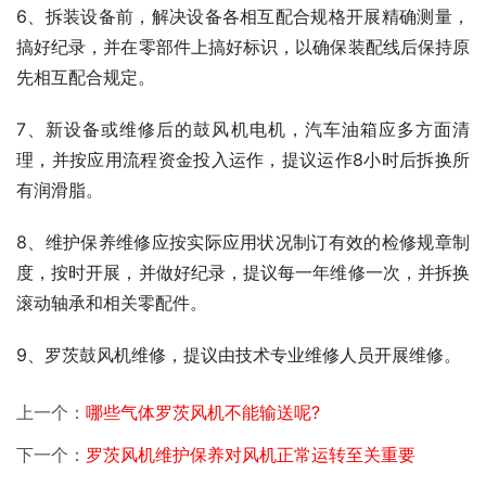
6、拆装设备前，解决设备各相互配合规格开展精确测量，
搞好纪录，并在零部件上搞好标识，以确保装配线后保持原
先相互配合规定。
7、新设备或维修后的鼓风机电机，汽车油箱应多方面清
理，并按应用流程资金投入运作，提议运作8小时后拆换所
有润滑脂。
8、维护保养维修应按实际应用状况制订有效的检修规章制
度，按时开展，并做好纪录，提议每一年维修一次，并拆换
滚动轴承和相关零配件。
9、罗茨鼓风机维修，提议由技术专业维修人员开展维修。
上一个：
哪些气体罗茨风机不能输送呢?
下一个：
罗茨风机维护保养对风机正常运转至关重要