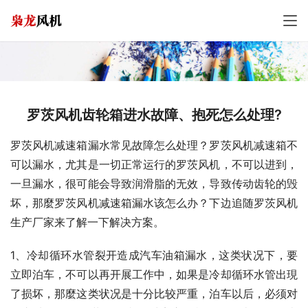
罗茨风机齿轮箱进水故障、抱死怎么处理?
罗茨风机减速箱漏水常见故障怎么处理？罗茨风机减速箱不
可以漏水，尤其是一切正常运行的罗茨风机，不可以进到，
一旦漏水，很可能会导致润滑脂的无效，导致传动齿轮的毁
坏，那麼罗茨风机减速箱漏水该怎么办？下边追随罗茨风机
生产厂家来了解一下解决方案。
1、冷却循环水管裂开造成汽车油箱漏水，这类状况下，要
立即泊车，不可以再开展工作中，如果是冷却循环水管出現
了损坏，那麼这类状况是十分比较严重，泊车以后，必须对