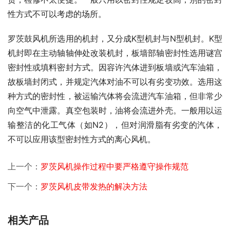
性方式不可以考虑的场所。
罗茨鼓风机所选用的机封，又分成K型机封与N型机封。K型
机封即在主动轴轴伸处改装机封，板墙部轴密封性选用谜宫
密封性或填料密封方式。因容许汽体进到板墙或汽车油箱，
故板墙封闭式，并规定汽体对油不可以有劣变功效。选用这
种方式的密封性，被运输汽体将会流进汽车油箱，但非常少
向空气中泄露。真空包装时，油将会流进外壳。一般用以运
输整洁的化工气体（如N2），但对润滑脂有劣变的汽体，
不可以应用该型密封性方式的离心风机。
上一个：
罗茨风机操作过程中要严格遵守操作规范
下一个：
罗茨风机皮带发热的解决方法
相关产品