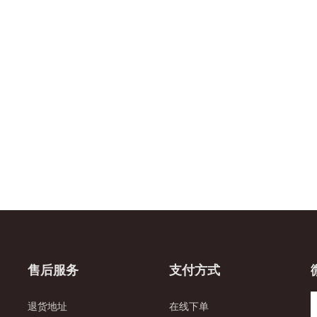
售后服务
支付方式
退货地址
在线下单