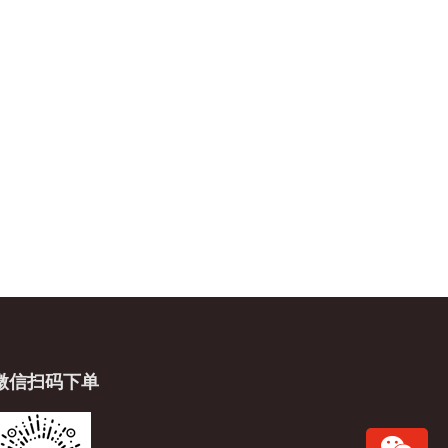
微信扫码下单