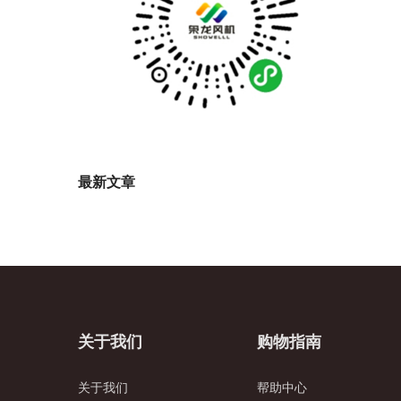
最新文章
关于我们
购物指南
关于我们
帮助中心