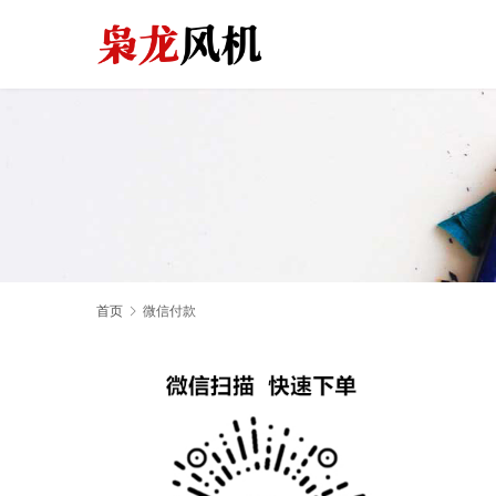
首页
微信付款